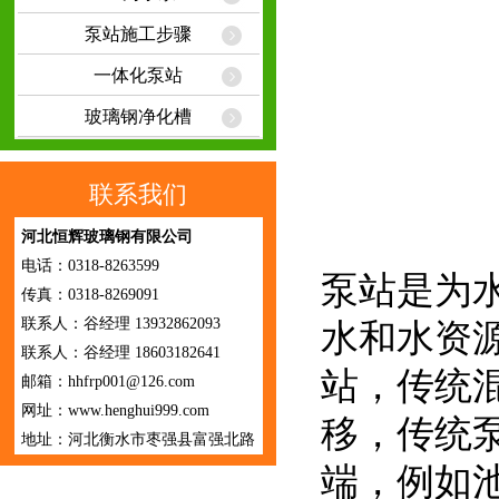
泵站施工步骤
一体化泵站
玻璃钢净化槽
联系我们
河北恒辉玻璃钢有限公司
电话：0318-8263599
泵站是为
传真：0318-8269091
联系人：谷经理 13932862093
水和水资
联系人：谷经理 18603182641
站，传统
邮箱：hhfrp001@126.com
网址：www.henghui999.com
移，传统
地址：河北衡水市枣强县富强北路
端，例如