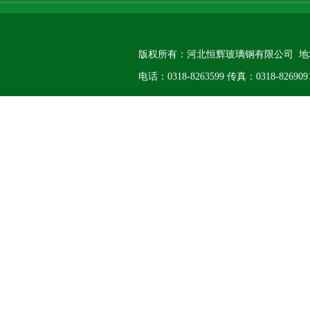
版权所有：河北恒辉玻璃钢有限公司 地址：河
电话：0318-8263599 传真：0318-82690