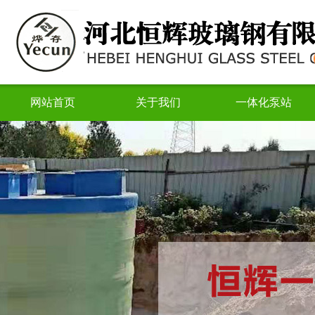
网站首页
关于我们
一体化泵站