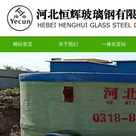
网站首页
关于我们
一体化泵站