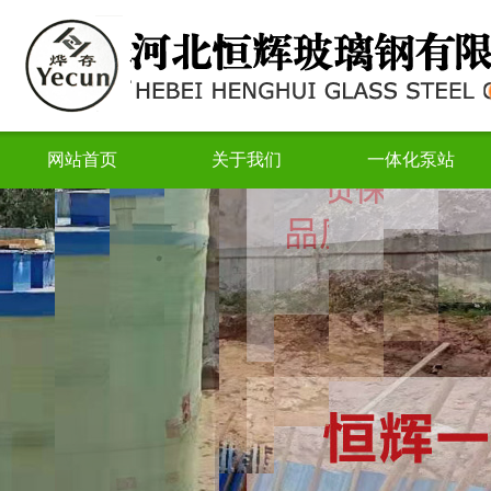
网站首页
关于我们
一体化泵站