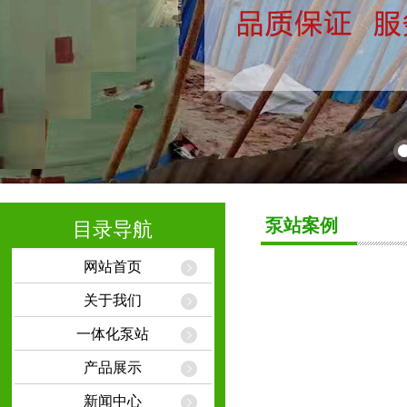
泵站案例
目录导航
网站首页
关于我们
一体化泵站
产品展示
新闻中心