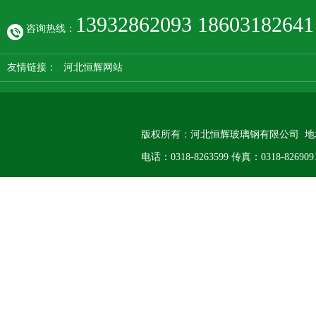
13932862093 18603182641
咨询热线：
友情链接：
河北恒辉网站
版权所有：河北恒辉玻璃钢有限公司 地址：河
电话：0318-8263599 传真：0318-82690